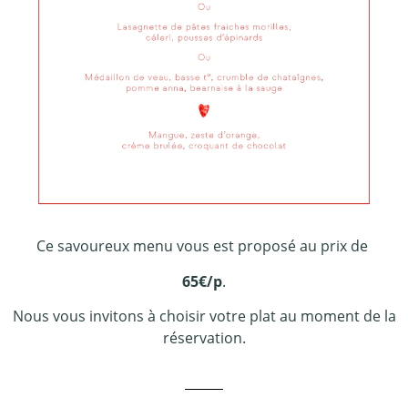
Ce savoureux menu vous est proposé au prix de
65€/p
.
Nous vous invitons à choisir votre plat au moment de la
réservation.