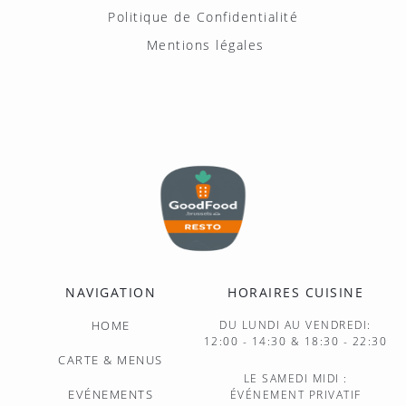
Politique de Confidentialité
Mentions légales
NAVIGATION
HORAIRES CUISINE
HOME
DU LUNDI AU VENDREDI:
12:00 - 14:30 & 18:30 - 22:30
CARTE & MENUS
LE SAMEDI MIDI :
EVÉNEMENTS
ÉVÉNEMENT PRIVATIF