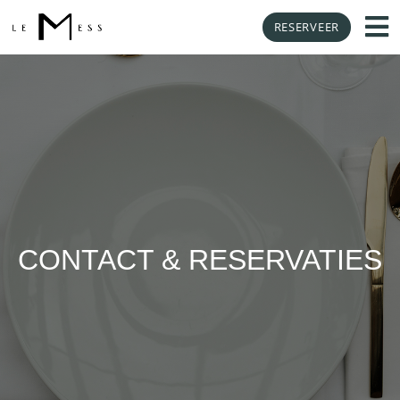
RESERVEER
CONTACT & RESERVATIES