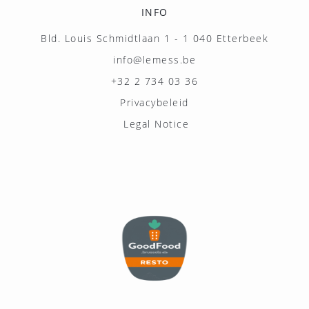
INFO
Bld. Louis Schmidtlaan 1 - 1 040 Etterbeek
info@lemess.be
+32 2 734 03 36
Privacybeleid
Legal Notice